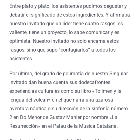
Entre plato y plato, los asistentes pudimos degustar y
debatir el significado de estos ingredientes. Y afirmaba
nuestro invitado que un líder tiene cuatro rasgos: es
valiente, tiene un proyecto, lo sabe comunicar y es
optimista. Nuestro invitado no solo encarna estos
rasgos, sino que supo “contagiarlos” a todos los
asistentes.
Por último, del grado de polimatía de nuestro Singular
Invitado dan buena cuenta sus dodecafrontes
experiencias culturales como su libro «Tolimen y la
lengua del volcán» en el que narra una azarosa
aventura náutica o su dirección de la sinfonía número
2 en Do Menor de Gustav Mahler por nombre «La
Resurrección» en el Palau de la Música Catalana.