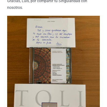
Gracias, Luis, por compartir tu Singularidad con
nosotros.