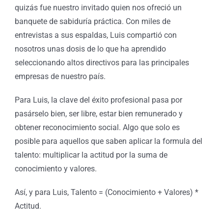
quizás fue nuestro invitado quien nos ofreció un
banquete de sabiduría práctica. Con miles de
entrevistas a sus espaldas, Luis compartió con
nosotros unas dosis de lo que ha aprendido
seleccionando altos directivos para las principales
empresas de nuestro país.
Para Luis, la clave del éxito profesional pasa por
pasárselo bien, ser libre, estar bien remunerado y
obtener reconocimiento social. Algo que solo es
posible para aquellos que saben aplicar la formula del
talento: multiplicar la actitud por la suma de
conocimiento y valores.
Así, y para Luis, Talento = (Conocimiento + Valores) *
Actitud.