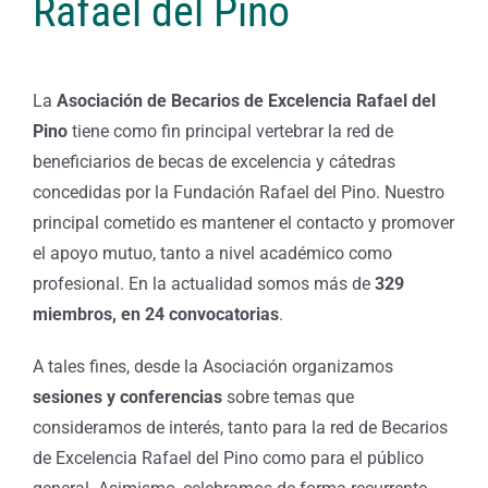
Rafael del Pino
La
Asociación de Becarios de Excelencia Rafael del
Pino
tiene como fin principal vertebrar la red de
beneficiarios de becas de excelencia y cátedras
concedidas por la Fundación Rafael del Pino. Nuestro
principal cometido es mantener el contacto y promover
el apoyo mutuo, tanto a nivel académico como
profesional. En la actualidad somos más de
329
miembros, en 24 convocatorias
.
A tales fines, desde la Asociación organizamos
sesiones y conferencias
sobre temas que
consideramos de interés, tanto para la red de Becarios
de Excelencia Rafael del Pino como para el público