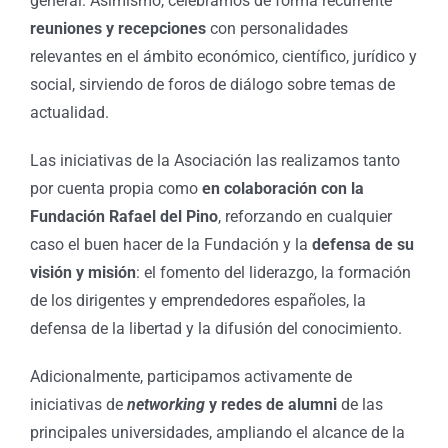
general. Asimismo, celebramos de forma recurrente
reuniones y recepciones
con personalidades
relevantes en el ámbito económico, científico, jurídico y
social, sirviendo de foros de diálogo sobre temas de
actualidad.
Las iniciativas de la Asociación las realizamos tanto
por cuenta propia como
en colaboración con la
Fundación Rafael del Pino
, reforzando en cualquier
caso el buen hacer de la Fundación y la
defensa de su
visión y misión
: el fomento del liderazgo, la formación
de los dirigentes y emprendedores españoles, la
defensa de la libertad y la difusión del conocimiento.
Adicionalmente, participamos activamente de
iniciativas de
networking
y redes de alumni
de las
principales universidades, ampliando el alcance de la