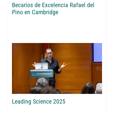
Becarios de Excelencia Rafael del
Pino en Cambridge
Leading Science 2025