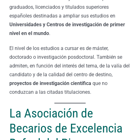
graduados, licenciados y titulados superiores
españoles destinadas a ampliar sus estudios en
Universidades y Centros de investigación de primer
nivel en el mundo
.
El nivel de los estudios a cursar es de máster,
doctorado o investigación posdoctoral. También se
admiten, en función del interés del tema, de la valía del
candidato y de la calidad del centro de destino,
proyectos de investigación científica
que no
conduzcan a las citadas titulaciones.
La Asociación de
Becarios de Excelencia