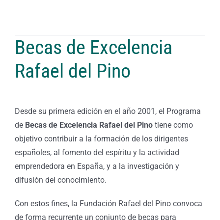
Becas de Excelencia
Rafael del Pino
Desde su primera edición en el año 2001, el Programa
de
Becas de Excelencia Rafael del Pino
tiene como
objetivo contribuir a la formación de los dirigentes
españoles, al fomento del espíritu y la actividad
emprendedora en España, y a la investigación y
difusión del conocimiento.
Con estos fines, la Fundación Rafael del Pino convoca
de forma recurrente un conjunto de becas para