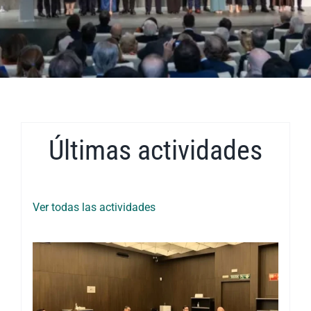
Últimas actividades
Ver todas las actividades