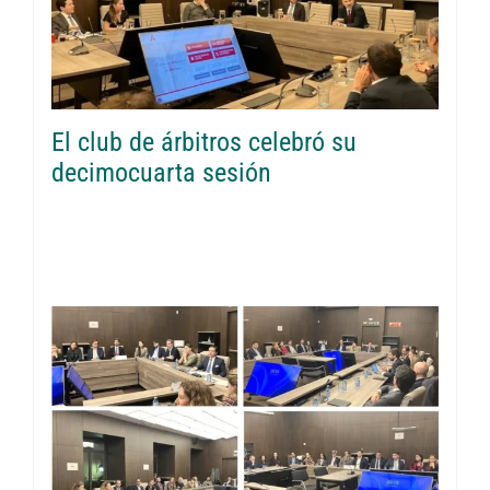
El club de árbitros celebró su
decimocuarta sesión