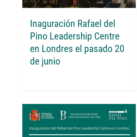
Inaguración Rafael del
Pino Leadership Centre
en Londres el pasado 20
de junio