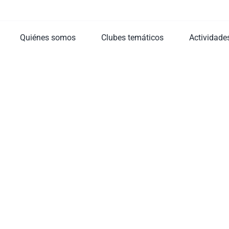
Quiénes somos
Clubes temáticos
Actividade