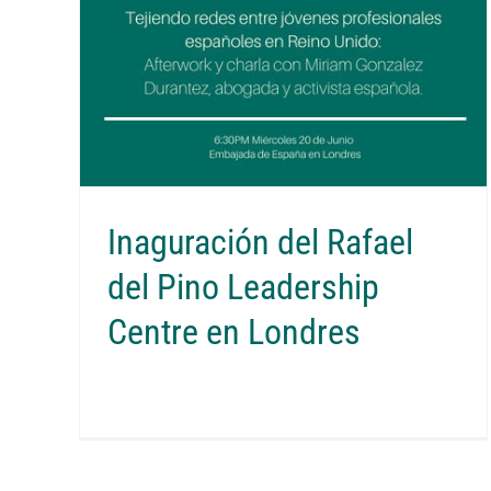
Inaguración del Rafael
del Pino Leadership
Centre en Londres