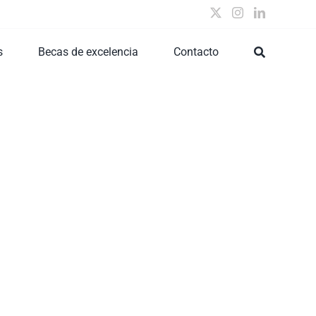
s
Becas de excelencia
Contacto