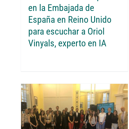
en la Embajada de
España en Reino Unido
para escuchar a Oriol
Vinyals, experto en IA