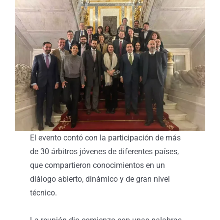
El evento contó con la participación de más
de 30 árbitros jóvenes de diferentes países,
que compartieron conocimientos en un
diálogo abierto, dinámico y de gran nivel
técnico.