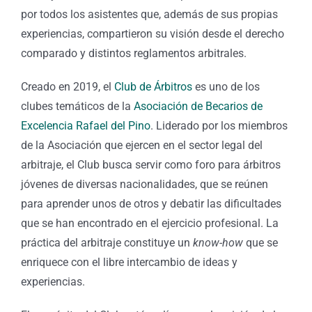
por todos los asistentes que, además de sus propias
experiencias, compartieron su visión desde el derecho
comparado y distintos reglamentos arbitrales.
Creado en 2019, el
Club de Árbitros
es uno de los
clubes temáticos de la
Asociación de Becarios de
Excelencia Rafael del Pino
. Liderado por los miembros
de la Asociación que ejercen en el sector legal del
arbitraje, el Club busca servir como foro para árbitros
jóvenes de diversas nacionalidades, que se reúnen
para aprender unos de otros y debatir las dificultades
que se han encontrado en el ejercicio profesional. La
práctica del arbitraje constituye un
know-how
que se
enriquece con el libre intercambio de ideas y
experiencias.