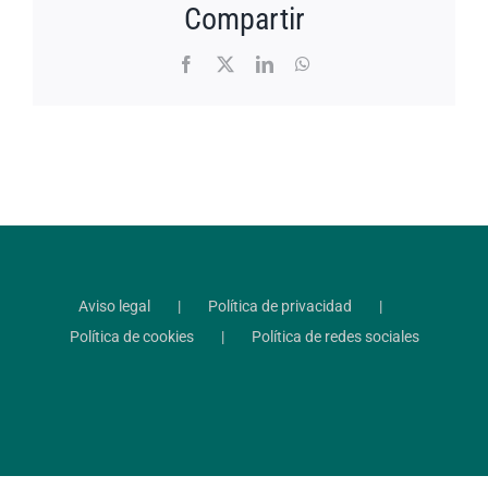
Compartir
Facebook
X
LinkedIn
WhatsApp
Aviso legal
Política de privacidad
Política de cookies
Política de redes sociales