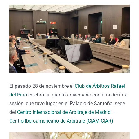
El pasado 28 de noviembre el
Club de Árbitros Rafael
del Pino
celebró su quinto aniversario con una décima
sesión, que tuvo lugar en el Palacio de Santoña, sede
del
Centro Internacional de Arbitraje de Madrid –
Centro Iberoamericano de Arbitraje (CIAM-CIAR)
.