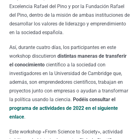
Excelencia Rafael del Pino y por la Fundación Rafael
del Pino, dentro de la misión de ambas instituciones de
desarrollar los valores de liderazgo y emprendimiento
en la sociedad española.
Así, durante cuatro días, los participantes en este
workshop discutieron
distintas maneras de transferir
el conocimiento
científico a la sociedad con
investigadores en la Universidad de Cambridge que,
además, son emprendedores científicos, trabajan en
proyectos junto con empresas o ayudan a transformar
la política usando la ciencia.
Podéis consultar el
programa de actividades de 2022 en el siguiente
enlace
.
Este workshop «From Science to Society», actividad