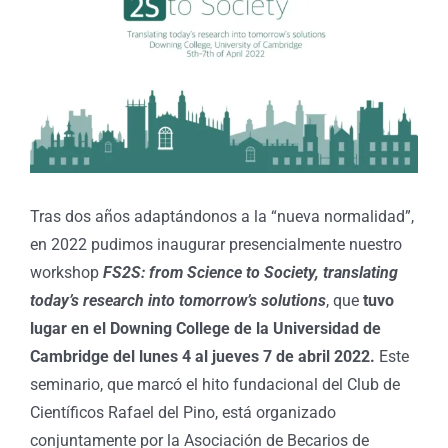
Tras dos años adaptándonos a la “nueva normalidad”,
en 2022 pudimos inaugurar presencialmente nuestro
workshop
FS2S: from Science to Society, translating
today’s research into tomorrow’s solutions
, que
tuvo
lugar en el Downing College de la Universidad de
Cambridge del lunes 4 al jueves 7 de abril 2022.
Este
seminario, que marcó el hito fundacional del Club de
Científicos Rafael del Pino, está organizado
conjuntamente por la Asociación de Becarios de