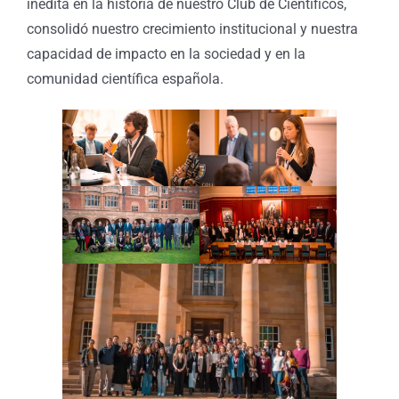
inédita en la historia de nuestro Club de Científicos,
consolidó nuestro crecimiento institucional y nuestra
capacidad de impacto en la sociedad y en la
comunidad científica española.